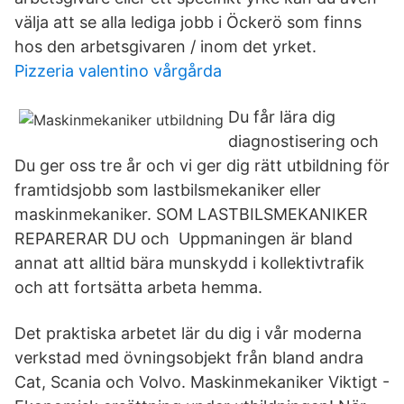
välja att se alla lediga jobb i Öckerö som finns
hos den arbetsgivaren / inom det yrket.
Pizzeria valentino vårgårda
Du får lära dig
diagnostisering och
Du ger oss tre år och vi ger dig rätt utbildning för
framtidsjobb som lastbilsmekaniker eller
maskinmekaniker. SOM LASTBILSMEKANIKER
REPARERAR DU och Uppmaningen är bland
annat att alltid bära munskydd i kollektivtrafik
och att fortsätta arbeta hemma.
Det praktiska arbetet lär du dig i vår moderna
verkstad med övningsobjekt från bland andra
Cat, Scania och Volvo. Maskinmekaniker Viktigt -