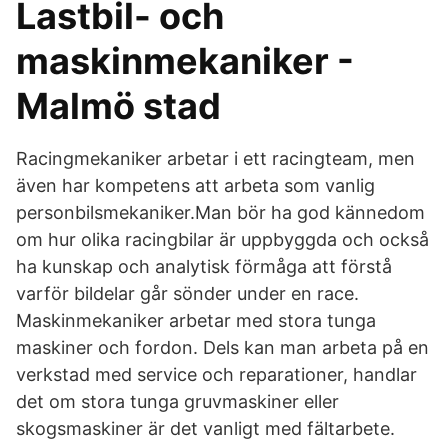
Lastbil- och
maskinmekaniker -
Malmö stad
Racingmekaniker arbetar i ett racingteam, men
även har kompetens att arbeta som vanlig
personbilsmekaniker.Man bör ha god kännedom
om hur olika racingbilar är uppbyggda och också
ha kunskap och analytisk förmåga att förstå
varför bildelar går sönder under en race.
Maskinmekaniker arbetar med stora tunga
maskiner och fordon. Dels kan man arbeta på en
verkstad med service och reparationer, handlar
det om stora tunga gruvmaskiner eller
skogsmaskiner är det vanligt med fältarbete.