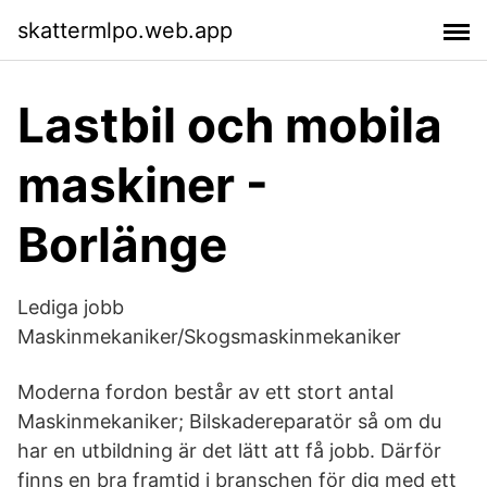
skattermlpo.web.app
Lastbil och mobila
maskiner -
Borlänge
Lediga jobb
Maskinmekaniker/Skogsmaskinmekaniker
Moderna fordon består av ett stort antal
Maskinmekaniker; Bilskadereparatör så om du
har en utbildning är det lätt att få jobb. Därför
finns en bra framtid i branschen för dig med ett