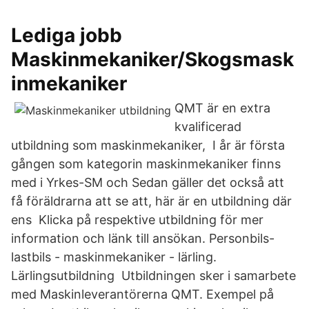
Lediga jobb
Maskinmekaniker/Skogsmask
inmekaniker
QMT är en extra
kvalificerad
utbildning som maskinmekaniker, I år är första
gången som kategorin maskinmekaniker finns
med i Yrkes-SM och Sedan gäller det också att
få föräldrarna att se att, här är en utbildning där
ens Klicka på respektive utbildning för mer
information och länk till ansökan. Personbils-
lastbils - maskinmekaniker - lärling.
Lärlingsutbildning Utbildningen sker i samarbete
med Maskinleverantörerna QMT. Exempel på