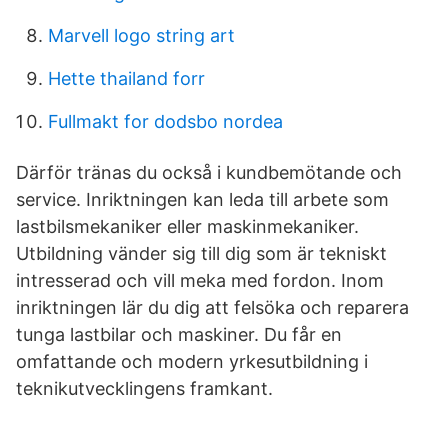
Marvell logo string art
Hette thailand forr
Fullmakt for dodsbo nordea
Därför tränas du också i kundbemötande och
service. Inriktningen kan leda till arbete som
lastbilsmekaniker eller maskinmekaniker.
Utbildning vänder sig till dig som är tekniskt
intresserad och vill meka med fordon. Inom
inriktningen lär du dig att felsöka och reparera
tunga lastbilar och maskiner. Du får en
omfattande och modern yrkesutbildning i
teknikutvecklingens framkant.