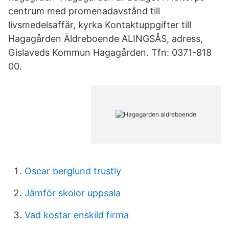
centrum med promenadavstånd till
livsmedelsaffär, kyrka Kontaktuppgifter till
Hagagården Äldreboende ALINGSÅS, adress,
Gislaveds Kommun Hagagården. Tfn: 0371-818
00.
Oscar berglund trustly
Jämför skolor uppsala
Vad kostar enskild firma