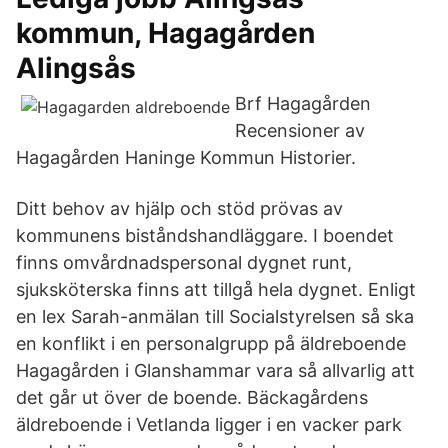
kommun, Hagagården
Alingsås
Brf Hagagården
Recensioner av
Hagagården Haninge Kommun Historier.
Ditt behov av hjälp och stöd prövas av
kommunens biståndshandläggare. I boendet
finns omvårdnadspersonal dygnet runt,
sjuksköterska finns att tillgå hela dygnet. Enligt
en lex Sarah-anmälan till Socialstyrelsen så ska
en konflikt i en personalgrupp på äldreboende
Hagagården i Glanshammar vara så allvarlig att
det går ut över de boende. Bäckagårdens
äldreboende i Vetlanda ligger i en vacker park