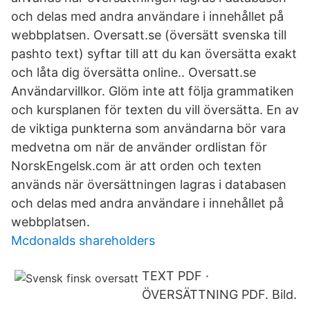
och delas med andra användare i innehållet på
webbplatsen. Oversatt.se (översätt svenska till
pashto text) syftar till att du kan översätta exakt
och låta dig översätta online.. Oversatt.se
Användarvillkor. Glöm inte att följa grammatiken
och kursplanen för texten du vill översätta. En av
de viktiga punkterna som användarna bör vara
medvetna om när de använder ordlistan för
NorskEngelsk.com är att orden och texten
används när översättningen lagras i databasen
och delas med andra användare i innehållet på
webbplatsen.
Mcdonalds shareholders
TEXT PDF ·
ÖVERSÄTTNING PDF. Bild.