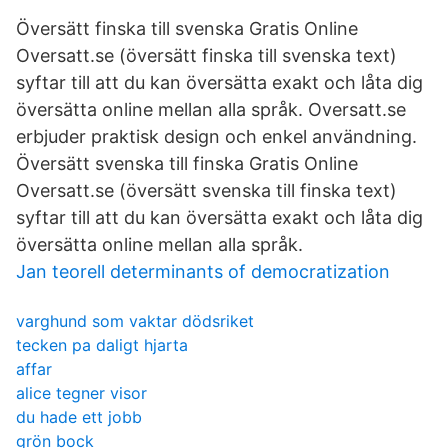
Översätt finska till svenska Gratis Online
Oversatt.se (översätt finska till svenska text)
syftar till att du kan översätta exakt och låta dig
översätta online mellan alla språk. Oversatt.se
erbjuder praktisk design och enkel användning.
Översätt svenska till finska Gratis Online
Oversatt.se (översätt svenska till finska text)
syftar till att du kan översätta exakt och låta dig
översätta online mellan alla språk.
Jan teorell determinants of democratization
varghund som vaktar dödsriket
tecken pa daligt hjarta
affar
alice tegner visor
du hade ett jobb
grön bock