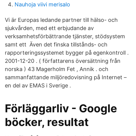
Nauhoja viivi merisalo
Vi är Europas ledande partner till hälso- och
sjukvården​, med ett erbjudande av
verksamhetsförbättrande tjänster, stödsystem
samt ett Även det finska tillstånds- och
rapporteringssystemet bygger på egenkontroll .
2001-12-20 . ( författarens översättning från
norska ) 43 Magerholm Fet , Annik . och
sammanfattande miljöredovisning på Internet –
en del av EMAS i Sverige .
Förläggarliv - Google
böcker, resultat