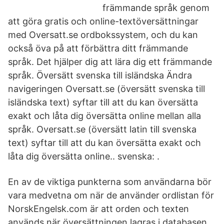
främmande språk genom
att göra gratis och online-textöversättningar
med Oversatt.se ordbokssystem, och du kan
också öva på att förbättra ditt främmande
språk. Det hjälper dig att lära dig ett främmande
språk. Översätt svenska till isländska Ändra
navigeringen Oversatt.se (översätt svenska till
isländska text) syftar till att du kan översätta
exakt och låta dig översätta online mellan alla
språk. Oversatt.se (översätt latin till svenska
text) syftar till att du kan översätta exakt och
låta dig översätta online.. svenska: .
En av de viktiga punkterna som användarna bör
vara medvetna om när de använder ordlistan för
NorskEngelsk.com är att orden och texten
används när översättningen lagras i databasen