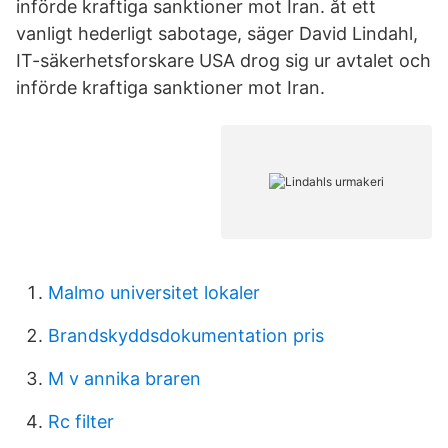
införde kraftiga sanktioner mot Iran. åt ett
vanligt hederligt sabotage, säger David Lindahl,
IT-säkerhetsforskare USA drog sig ur avtalet och
införde kraftiga sanktioner mot Iran.
Malmo universitet lokaler
Brandskyddsdokumentation pris
M v annika braren
Rc filter