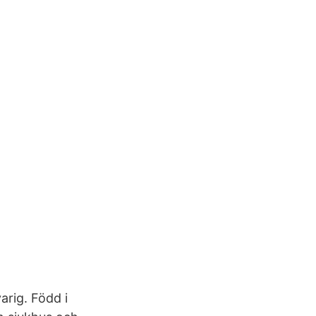
arig. Född i