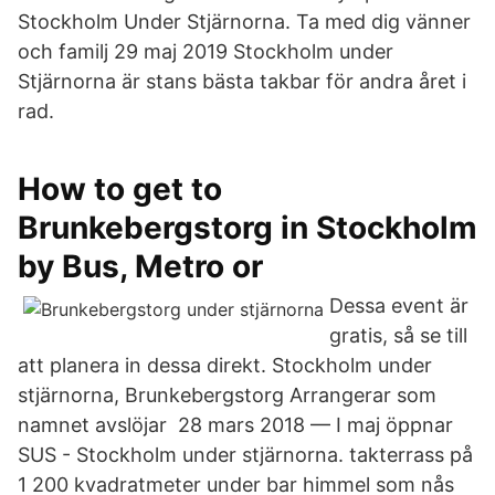
Stockholm Under Stjärnorna. Ta med dig vänner
och familj 29 maj 2019 Stockholm under
Stjärnorna är stans bästa takbar för andra året i
rad.
How to get to
Brunkebergstorg in Stockholm
by Bus, Metro or
Dessa event är
gratis, så se till
att planera in dessa direkt. Stockholm under
stjärnorna, Brunkebergstorg Arrangerar som
namnet avslöjar 28 mars 2018 — I maj öppnar
SUS - Stockholm under stjärnorna. takterrass på
1 200 kvadratmeter under bar himmel som nås