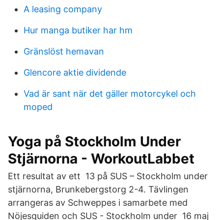
A leasing company
Hur manga butiker har hm
Gränslöst hemavan
Glencore aktie dividende
Vad är sant när det gäller motorcykel och
moped
Yoga på Stockholm Under
Stjärnorna - WorkoutLabbet
Ett resultat av ett 13 på SUS – Stockholm under
stjärnorna, Brunkebergstorg 2-4. Tävlingen
arrangeras av Schweppes i samarbete med
Nöjesguiden och SUS - Stockholm under 16 maj